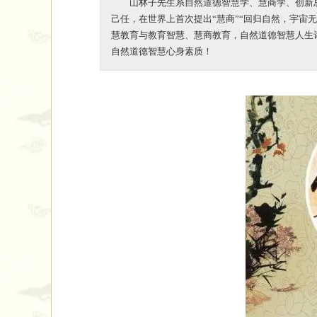
山林子先生系自然道德智慧学、慧商学、创新
己任，在世界上首次提出“慧商”“回归自然，宇宙
慧教育与教育智慧、慧商教育，自然道德智慧人生
自然道德智慧心身素质！