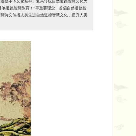
然道德本体文化精神、复兴传统自然道德智慧文化为
呼唤道德智慧教育！”等重要理念，首倡自然道德智
智慧诗文传播人类先进自然道德智慧文化，提升人类