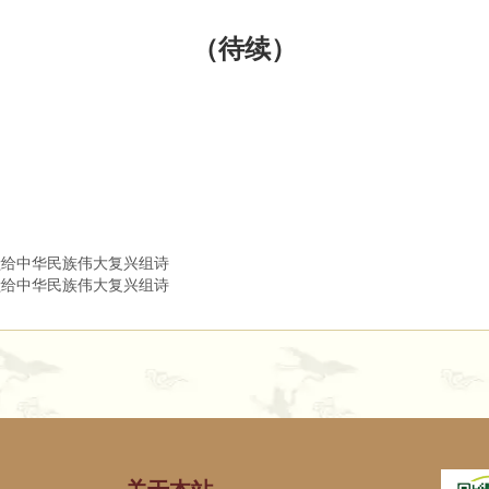
（待续）
给中华民族伟大复兴组诗
给中华民族伟大复兴组诗