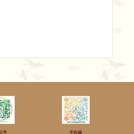
众号
手机端