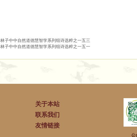
山林子中中自然道德慧智学系列组诗选粹之一五三
山林子中中自然道德慧智学系列组诗选粹之一五一
关于本站
联系我们
友情链接
公