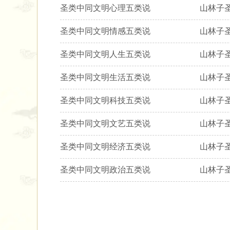
圣类中同文明心理五类说​ ​ ​ 山林子
圣类中同文明情感五类说​ ​ ​ 山林子
圣类中同文明人生五类说​ ​ ​ 山林子
圣类中同文明生活五类说​ ​ ​ 山林子
圣类中同文明科技五类说​ ​ ​ 山林子
圣类中同文明文艺五类说​ ​ ​ 山林子
圣类中同文明经济五类说​ ​ ​ 山林子
圣类中同文明政治五类说​ ​ ​ 山林子