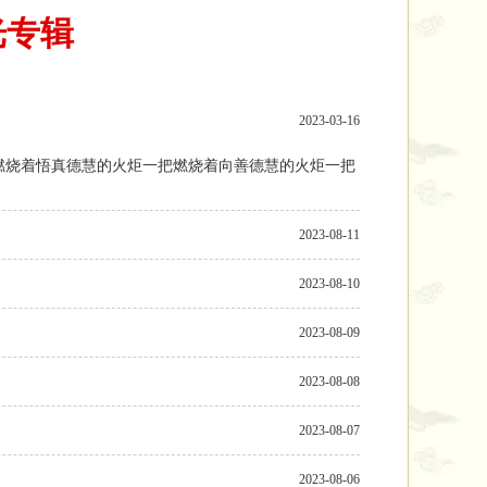
光专辑
2023-03-16
2023-08-11
2023-08-10
2023-08-09
2023-08-08
2023-08-07
2023-08-06