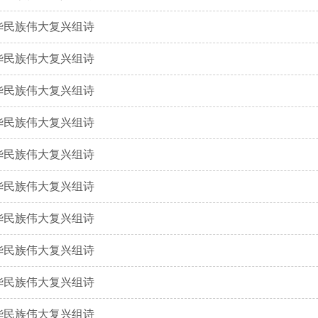
民族伟大复兴组诗
民族伟大复兴组诗
民族伟大复兴组诗
民族伟大复兴组诗
民族伟大复兴组诗
华民族伟大复兴组诗
华民族伟大复兴组诗
华民族伟大复兴组诗
华民族伟大复兴组诗
华民族伟大复兴组诗