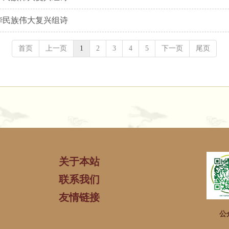
华民族伟大复兴组诗
首页
上一页
1
2
3
4
5
下一页
尾页
关于本站
联系我们
友情链接
公