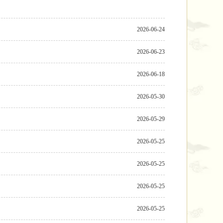
2026-06-24
2026-06-23
2026-06-18
2026-05-30
2026-05-29
2026-05-25
2026-05-25
2026-05-25
2026-05-25