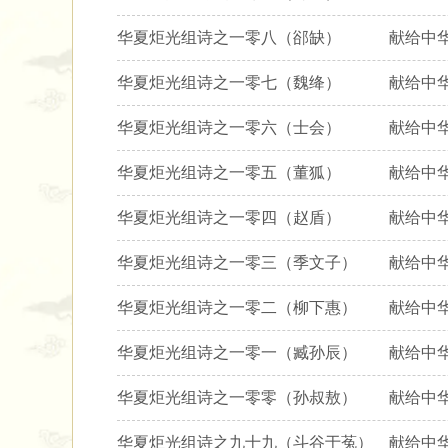
华夏炬光组诗之一零八（郤缺） 献给中华
华夏炬光组诗之一零七（魏绛） 献给中华
华夏炬光组诗之一零六（士会） 献给中华
华夏炬光组诗之一零五（董狐） 献给中华
华夏炬光组诗之一零四（赵盾） 献给中华
华夏炬光组诗之一零三（季文子） 献给中
华夏炬光组诗之一零二（柳下惠） 献给中
华夏炬光组诗之一零一（臧孙辰） 献给中
华夏炬光组诗之一零零（孙叔敖） 献给中
华夏炬光组诗之九十九（斗谷于菟） 献给中