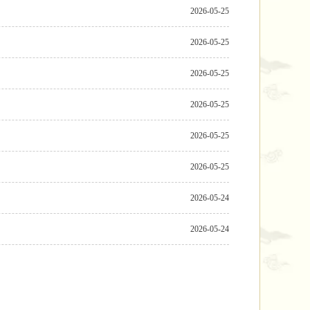
2026-05-25
2026-05-25
2026-05-25
2026-05-25
2026-05-25
2026-05-25
2026-05-24
2026-05-24