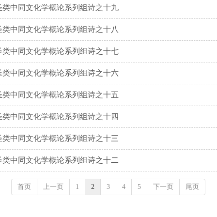
圣类中同文化学概论系列组诗之十九
圣类中同文化学概论系列组诗之十八
圣类中同文化学概论系列组诗之十七
圣类中同文化学概论系列组诗之十六
圣类中同文化学概论系列组诗之十五
圣类中同文化学概论系列组诗之十四
圣类中同文化学概论系列组诗之十三
圣类中同文化学概论系列组诗之十二
首页
上一页
1
2
3
4
5
下一页
尾页