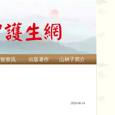
慧智资讯
出版著作
山林子简介
2026-06-24