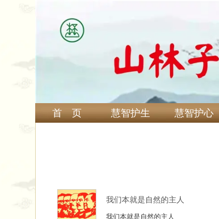
首 页
慧智护生
慧智护心
我们本就是自然的主人​​ ​ ​ 
我们本就是自然的主人​​ ​ ​ ​​ 