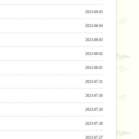
2023-08-05
2023-08-04
2023-08-03
2023-08-02
2023-08-01
2023-07-31
2023-07-30
2023-07-29
2023-07-28
2023-07-27