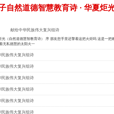
子自然道德智慧教育诗 · 华夏炬
给中华民族伟大复兴组诗
把火炬吗 这是一把燃烧着悟真德慧的火炬一把燃烧着向善德慧的火炬一把
映着无私德慧的太阳火一
民族伟大复兴组诗
华民族伟大复兴组诗
民族伟大复兴组诗
华民族伟大复兴组诗
民族伟大复兴组诗
民族伟大复兴组诗