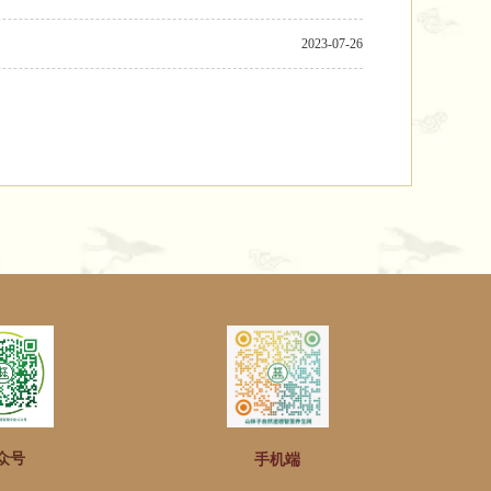
2023-07-26
众号
手机端