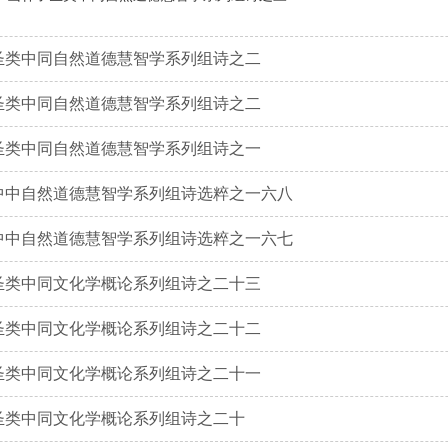
林子圣类中同自然道德慧智学系列组诗之二
林子圣类中同自然道德慧智学系列组诗之二
林子圣类中同自然道德慧智学系列组诗之一
林子中中自然道德慧智学系列组诗选粹之一六八
 山林子中中自然道德慧智学系列组诗选粹之一六七
圣类中同文化学概论系列组诗之二十三
圣类中同文化学概论系列组诗之二十二
圣类中同文化学概论系列组诗之二十一
圣类中同文化学概论系列组诗之二十