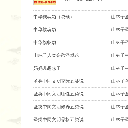
中华族魂颂（总颂） ​​ ​ ​ ​ ​ 山
中华族魂颂 ​ ​ ​ ​​ ​ ​ ​ ​ 山
中华旗帜颂 ​ ​ ​ ​​ ​ ​ ​ ​ 山
山林子人类妄欲游戏论 ​​ ​ ​ ​ ​ 山
妈妈儿想您了​​ ​ ​ ​ ​​ ​ ​ ​ ​
圣类中同文明交际五类说​ ​ ​ 山林子
圣类中同文明理性五类说​ ​ ​ 山林子
圣类中同文明修养五类说​ ​ ​ 山林子
圣类中同文明品格五类说​ ​ ​ 山林子